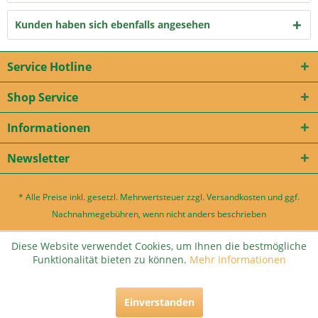
Kunden haben sich ebenfalls angesehen
Service Hotline
Shop Service
Informationen
Newsletter
* Alle Preise inkl. gesetzl. Mehrwertsteuer zzgl.
Versandkosten
und ggf.
Nachnahmegebühren, wenn nicht anders beschrieben
Diese Website verwendet Cookies, um Ihnen die bestmögliche
Funktionalität bieten zu können.
Mehr Informationen
Einverstanden