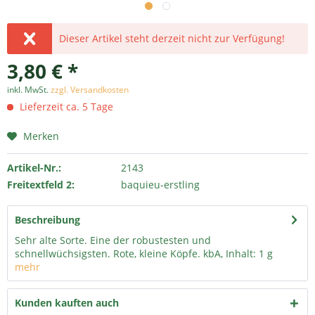
Dieser Artikel steht derzeit nicht zur Verfügung!
3,80 € *
inkl. MwSt.
zzgl. Versandkosten
Lieferzeit ca. 5 Tage
Merken
Artikel-Nr.:
2143
Freitextfeld 2:
baquieu-erstling
Beschreibung
Sehr alte Sorte. Eine der robustesten und
schnellwüchsigsten. Rote, kleine Köpfe. kbA, Inhalt: 1 g
mehr
Kunden kauften auch