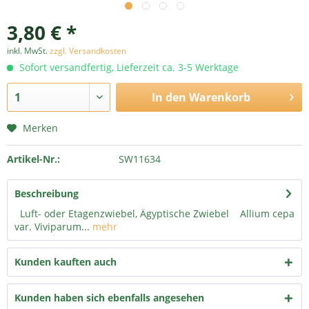
3,80 € *
inkl. MwSt.
zzgl. Versandkosten
Sofort versandfertig, Lieferzeit ca. 3-5 Werktage
In den
Warenkorb
Merken
Artikel-Nr.:
SW11634
Beschreibung
Luft- oder Etagenzwiebel, Ägyptische Zwiebel Allium cepa
var. Viviparum...
mehr
Kunden kauften auch
Kunden haben sich ebenfalls angesehen