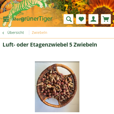
Menü
Übersicht
Zwiebeln
Luft- oder Etagenzwiebel 5 Zwiebeln