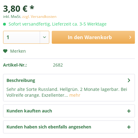
3,80 € *
inkl. MwSt.
zzgl. Versandkosten
Sofort versandfertig, Lieferzeit ca. 3-5 Werktage
In den
Warenkorb
Merken
Artikel-Nr.:
2682
Beschreibung
Sehr alte Sorte Russland. Hellgrün. 2 Monate lagerbar. Bei
Vollreife orange. Exzellenter...
mehr
Kunden kauften auch
Kunden haben sich ebenfalls angesehen