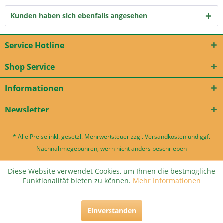
Kunden haben sich ebenfalls angesehen
Service Hotline
Shop Service
Informationen
Newsletter
* Alle Preise inkl. gesetzl. Mehrwertsteuer zzgl.
Versandkosten
und ggf.
Nachnahmegebühren, wenn nicht anders beschrieben
Diese Website verwendet Cookies, um Ihnen die bestmögliche
Funktionalität bieten zu können.
Mehr Informationen
Einverstanden