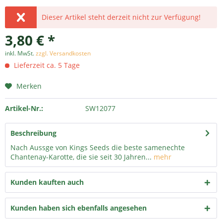
Dieser Artikel steht derzeit nicht zur Verfügung!
3,80 € *
inkl. MwSt.
zzgl. Versandkosten
Lieferzeit ca. 5 Tage
Merken
Artikel-Nr.:
SW12077
Beschreibung
Nach Aussge von Kings Seeds die beste samenechte
Chantenay-Karotte, die sie seit 30 Jahren...
mehr
Kunden kauften auch
Kunden haben sich ebenfalls angesehen