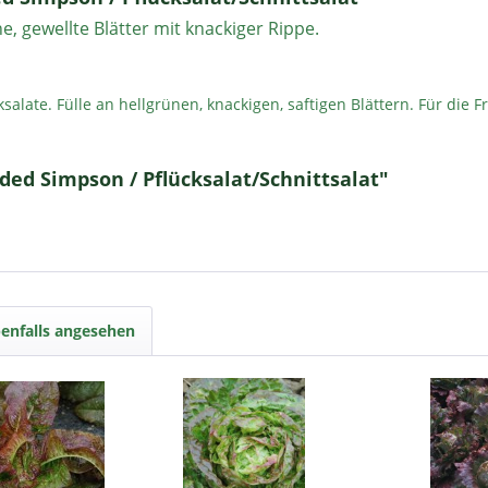
 gewellte Blätter mit knackiger Rippe.
salate. Fülle an hellgrünen, knackigen, saftigen Blättern. Für die
ded Simpson / Pflücksalat/Schnittsalat"
enfalls angesehen