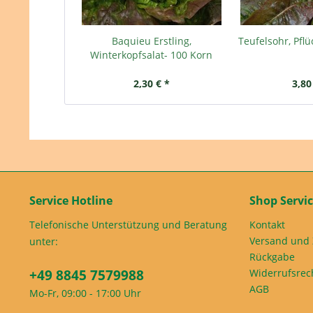
Baquieu Erstling,
Teufelsohr, Pflü
Winterkopfsalat- 100 Korn
2,30 € *
3,80
Service Hotline
Shop Servi
Telefonische Unterstützung und Beratung
Kontakt
Versand und
unter:
Rückgabe
+49 8845 7579988
Widerrufsrec
AGB
Mo-Fr, 09:00 - 17:00 Uhr