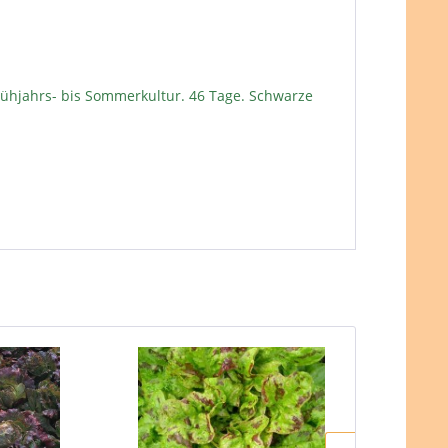
 Frühjahrs- bis Sommerkultur. 46 Tage. Schwarze