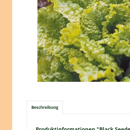
Beschreibung
Produktinformationen "Black Seeded