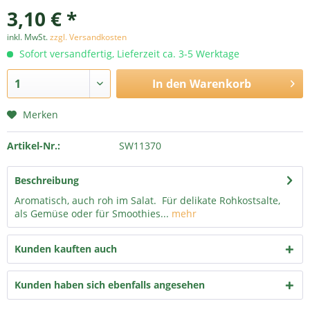
3,10 € *
inkl. MwSt.
zzgl. Versandkosten
Sofort versandfertig, Lieferzeit ca. 3-5 Werktage
In den
Warenkorb
Merken
Artikel-Nr.:
SW11370
Beschreibung
Aromatisch, auch roh im Salat. Für delikate Rohkostsalte,
als Gemüse oder für Smoothies...
mehr
Kunden kauften auch
Kunden haben sich ebenfalls angesehen