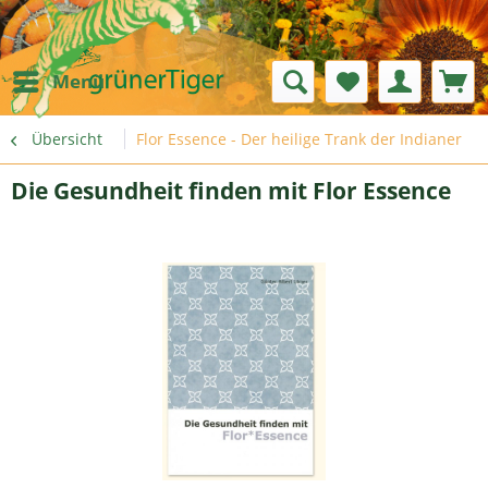
Menü
Übersicht
Flor Essence - Der heilige Trank der Indianer
Die Gesundheit finden mit Flor Essence