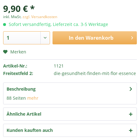
9,90 € *
inkl. MwSt.
zzgl. Versandkosten
Sofort versandfertig, Lieferzeit ca. 3-5 Werktage
In den
Warenkorb
Merken
Artikel-Nr.:
1121
Freitextfeld 2:
die-gesundheit-finden-mit-flor-essence
Beschreibung
88 Seiten
mehr
Ähnliche Artikel
Kunden kauften auch