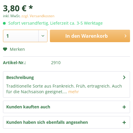
3,80 € *
inkl. MwSt.
zzgl. Versandkosten
Sofort versandfertig, Lieferzeit ca. 3-5 Werktage
In den
Warenkorb
Merken
Artikel-Nr.:
2910
Beschreibung
Traditionelle Sorte aus Frankreich. Früh, ertragreich. Auch
für die Nachsaison geeignet....
mehr
Kunden kauften auch
Kunden haben sich ebenfalls angesehen