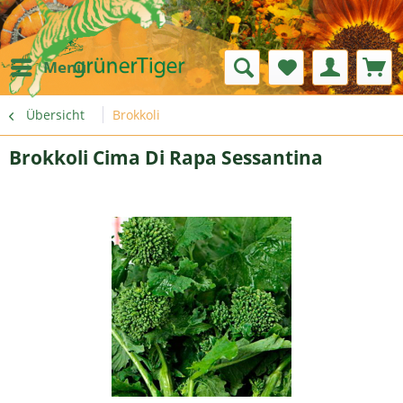
Menü
Übersicht
Brokkoli
Brokkoli Cima Di Rapa Sessantina