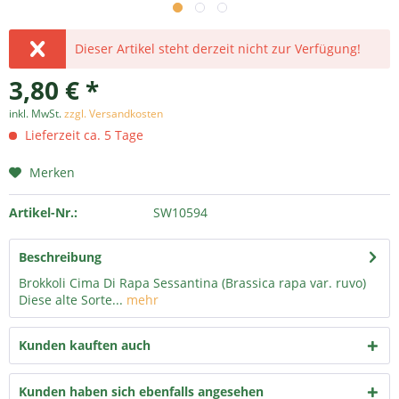
Dieser Artikel steht derzeit nicht zur Verfügung!
3,80 € *
inkl. MwSt.
zzgl. Versandkosten
Lieferzeit ca. 5 Tage
Merken
Artikel-Nr.:
SW10594
Beschreibung
Brokkoli Cima Di Rapa Sessantina (Brassica rapa var. ruvo)
Diese alte Sorte...
mehr
Kunden kauften auch
Kunden haben sich ebenfalls angesehen