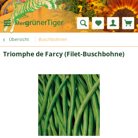
Menü
Übersicht
Buschbohnen
Triomphe de Farcy (Filet-Buschbohne)