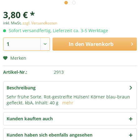
3,80 € *
inkl. MwSt.
zzgl. Versandkosten
Sofort versandfertig, Lieferzeit ca. 3-5 Werktage
In den
Warenkorb
Merken
Artikel-Nr.:
2913
Beschreibung
Sehr frühe Sorte. Rot-gestreifte Hülsen! Körner blau-braun
gefleckt. kbA, Inhalt: 40 g
mehr
Kunden kauften auch
Kunden haben sich ebenfalls angesehen