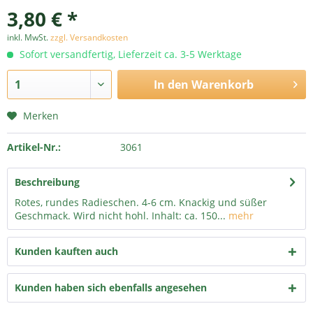
3,80 € *
inkl. MwSt.
zzgl. Versandkosten
Sofort versandfertig, Lieferzeit ca. 3-5 Werktage
In den
Warenkorb
Merken
Artikel-Nr.:
3061
Beschreibung
Rotes, rundes Radieschen. 4-6 cm. Knackig und süßer
Geschmack. Wird nicht hohl. Inhalt: ca. 150...
mehr
Kunden kauften auch
Kunden haben sich ebenfalls angesehen