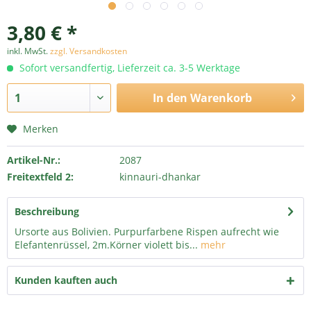
3,80 € *
inkl. MwSt.
zzgl. Versandkosten
Sofort versandfertig, Lieferzeit ca. 3-5 Werktage
In den
Warenkorb
Merken
Artikel-Nr.:
2087
Freitextfeld 2:
kinnauri-dhankar
Beschreibung
Ursorte aus Bolivien. Purpurfarbene Rispen aufrecht wie
Elefantenrüssel, 2m.Körner violett bis...
mehr
Kunden kauften auch