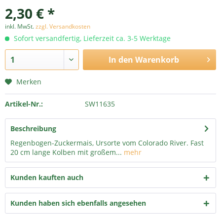
2,30 € *
inkl. MwSt.
zzgl. Versandkosten
Sofort versandfertig, Lieferzeit ca. 3-5 Werktage
In den
Warenkorb
Merken
Artikel-Nr.:
SW11635
Beschreibung
Regenbogen-Zuckermais, Ursorte vom Colorado River. Fast
20 cm lange Kolben mit großem...
mehr
Kunden kauften auch
Kunden haben sich ebenfalls angesehen