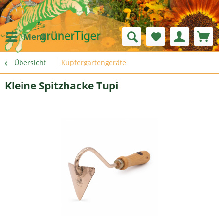
Menü
Übersicht
Kupfergartengeräte
Kleine Spitzhacke Tupi