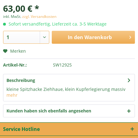
63,00 € *
inkl. MwSt.
zzgl. Versandkosten
Sofort versandfertig, Lieferzeit ca. 3-5 Werktage
In den
Warenkorb
Merken
Artikel-Nr.:
SW12925
Beschreibung
kleine Spitzhacke Ziehhaue, klein Kupferlegierung massiv
mehr
Kunden haben sich ebenfalls angesehen
Service Hotline