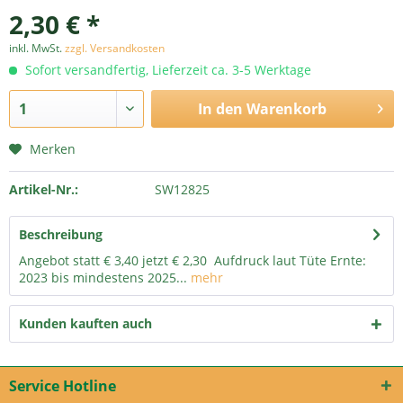
2,30 € *
inkl. MwSt.
zzgl. Versandkosten
Sofort versandfertig, Lieferzeit ca. 3-5 Werktage
In den
Warenkorb
Merken
Artikel-Nr.:
SW12825
Beschreibung
Angebot statt € 3,40 jetzt € 2,30 Aufdruck laut Tüte Ernte:
2023 bis mindestens 2025...
mehr
Kunden kauften auch
Service Hotline