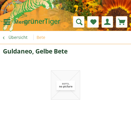
Menü
Übersicht
Bete
Guldaneo, Gelbe Bete