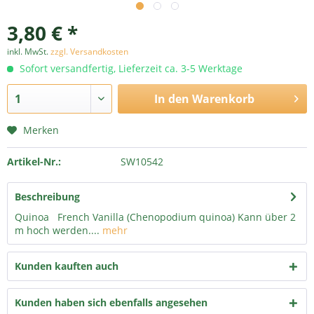
3,80 € *
inkl. MwSt.
zzgl. Versandkosten
Sofort versandfertig, Lieferzeit ca. 3-5 Werktage
In den
Warenkorb
Merken
Artikel-Nr.:
SW10542
Beschreibung
Quinoa French Vanilla (Chenopodium quinoa) Kann über 2
m hoch werden....
mehr
Kunden kauften auch
Kunden haben sich ebenfalls angesehen