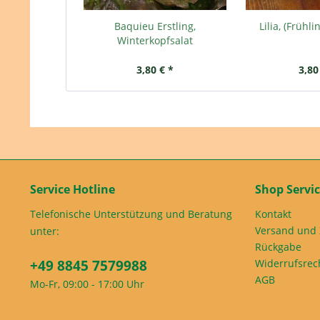
Baquieu Erstling,
Lilia, (Frühl
Winterkopfsalat
3,80 € *
3,80
Service Hotline
Shop Servi
Telefonische Unterstützung und Beratung
Kontakt
Versand und
unter:
Rückgabe
+49 8845 7579988
Widerrufsrec
AGB
Mo-Fr, 09:00 - 17:00 Uhr