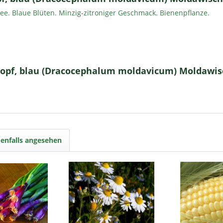
ee. Blaue Blüten. Minzig-zitroniger Geschmack. Bienenpflanze.
opf, blau (Dracocephalum moldavicum) Moldawis
enfalls angesehen