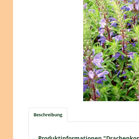
Beschreibung
Produktinformationen "Drachenkop