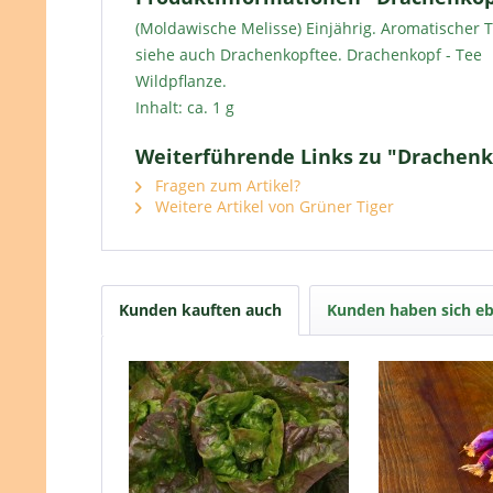
(Moldawische Melisse) Einjährig. Aromatischer T
siehe auch Drachenkopftee. Drachenkopf - Tee
Wildpflanze.
Inhalt: ca. 1 g
Weiterführende Links zu "Drachenk
Fragen zum Artikel?
Weitere Artikel von Grüner Tiger
Kunden kauften auch
Kunden haben sich eb