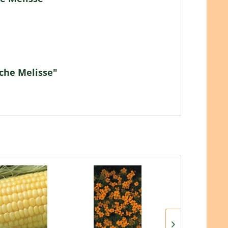
che Melisse"