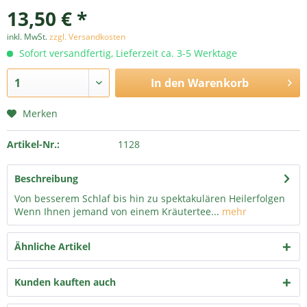
13,50 € *
inkl. MwSt.
zzgl. Versandkosten
Sofort versandfertig, Lieferzeit ca. 3-5 Werktage
In den
Warenkorb
Merken
Artikel-Nr.:
1128
Beschreibung
Von besserem Schlaf bis hin zu spektakulären Heilerfolgen
Wenn Ihnen jemand von einem Kräutertee...
mehr
Ähnliche Artikel
Kunden kauften auch