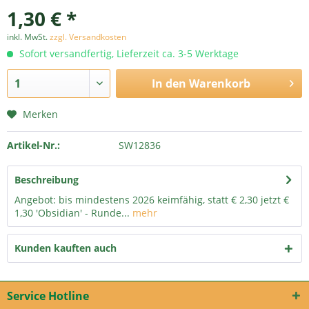
1,30 € *
inkl. MwSt.
zzgl. Versandkosten
Sofort versandfertig, Lieferzeit ca. 3-5 Werktage
In den
Warenkorb
Merken
Artikel-Nr.:
SW12836
Beschreibung
Angebot: bis mindestens 2026 keimfähig, statt € 2,30 jetzt €
1,30 'Obsidian' - Runde...
mehr
Kunden kauften auch
Service Hotline