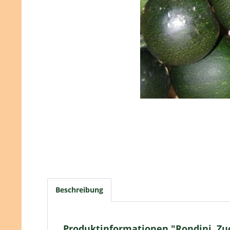
Beschreibung
Produktinformationen "Rondini, Zu