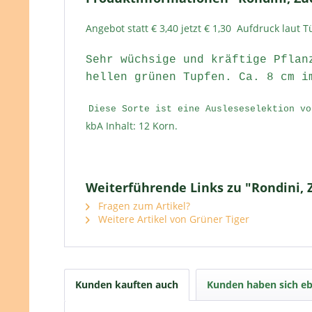
Angebot statt € 3,40 jetzt € 1,30 Aufdruck laut 
Sehr wüchsige und kräftige Pflan
hellen grünen Tupfen. Ca. 8 cm i
Diese Sorte ist eine Ausleseselektion vo
kbA Inhalt: 12 Korn.
Weiterführende Links zu "Rondini, 
Fragen zum Artikel?
Weitere Artikel von Grüner Tiger
Kunden kauften auch
Kunden haben sich eb