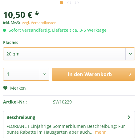
10,50 € *
inkl. MwSt.
zzgl. Versandkosten
Sofort versandfertig, Lieferzeit ca. 3-5 Werktage
Fläche:
In den
Warenkorb
Merken
Artikel-Nr.:
SW10229
Beschreibung
FLORIANE I Einjährige Sommerblumen Beschreibung: Für
bunte Rabatte im Hausgarten aber auch...
mehr