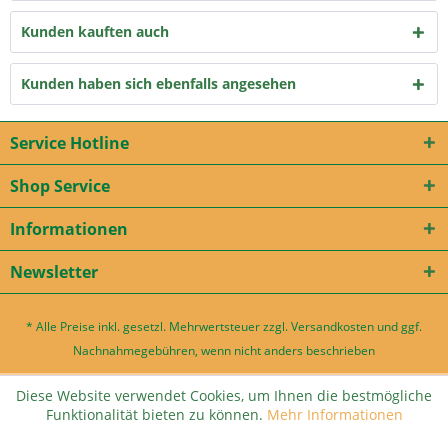
Kunden kauften auch
Kunden haben sich ebenfalls angesehen
Service Hotline
Shop Service
Informationen
Newsletter
* Alle Preise inkl. gesetzl. Mehrwertsteuer zzgl.
Versandkosten
und ggf.
Nachnahmegebühren, wenn nicht anders beschrieben
Diese Website verwendet Cookies, um Ihnen die bestmögliche
Funktionalität bieten zu können.
Mehr Informationen