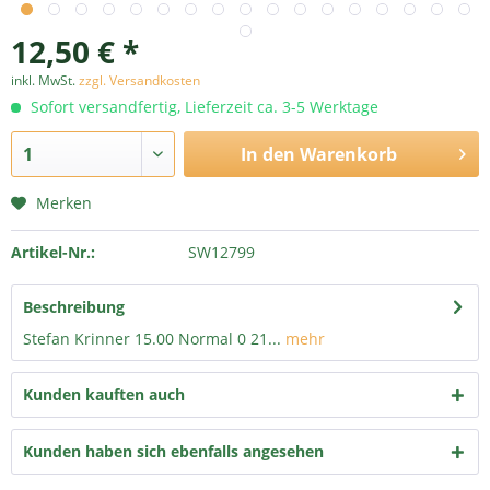
12,50 € *
inkl. MwSt.
zzgl. Versandkosten
Sofort versandfertig, Lieferzeit ca. 3-5 Werktage
In den
Warenkorb
Merken
Artikel-Nr.:
SW12799
Beschreibung
Stefan Krinner 15.00 Normal 0 21...
mehr
Kunden kauften auch
Kunden haben sich ebenfalls angesehen