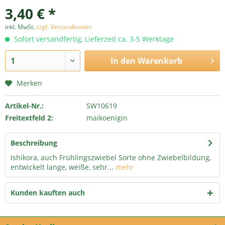
3,40 € *
inkl. MwSt.
zzgl. Versandkosten
Sofort versandfertig, Lieferzeit ca. 3-5 Werktage
In den
Warenkorb
Merken
Artikel-Nr.:
SW10619
Freitextfeld 2:
maikoenigin
Beschreibung
Ishikora, auch Frühlingszwiebel Sorte ohne Zwiebelbildung,
entwickelt lange, weiße, sehr...
mehr
Kunden kauften auch