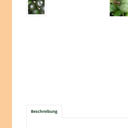
Beschreibung