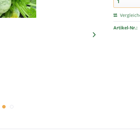
Vergleic
Artikel-Nr.: