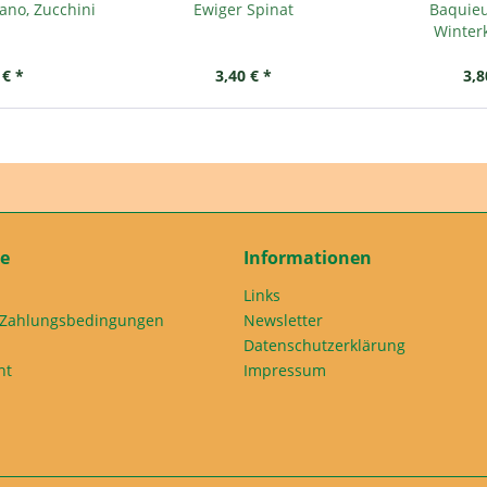
ano, Zucchini
Ewiger Spinat
Baquieu
Winter
 € *
3,40 € *
3,8
ce
Informationen
Links
 Zahlungsbedingungen
Newsletter
Datenschutzerklärung
ht
Impressum