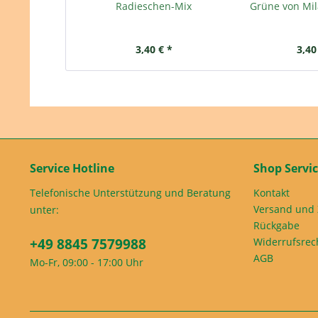
Radieschen-Mix
Grüne von Mil
3,40 € *
3,40
Service Hotline
Shop Servi
Telefonische Unterstützung und Beratung
Kontakt
Versand und
unter:
Rückgabe
+49 8845 7579988
Widerrufsrec
AGB
Mo-Fr, 09:00 - 17:00 Uhr