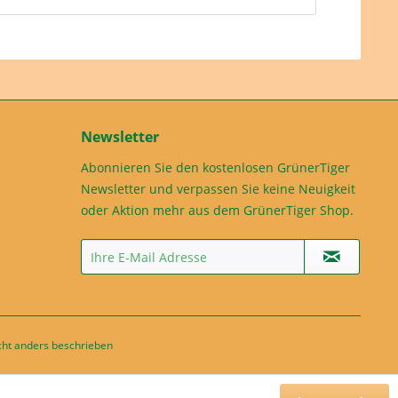
Newsletter
Abonnieren Sie den kostenlosen GrünerTiger
Newsletter und verpassen Sie keine Neuigkeit
oder Aktion mehr aus dem GrünerTiger Shop.
ht anders beschrieben