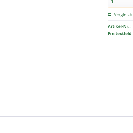
Vergleic
Artikel-Nr.:
Freitextfeld 