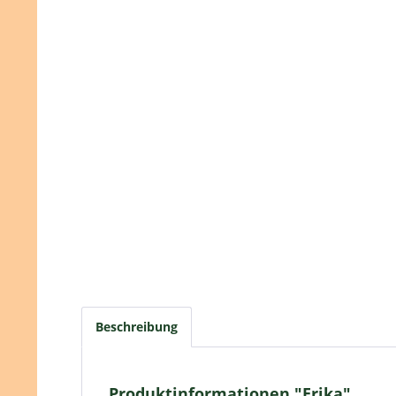
Beschreibung
Produktinformationen "Erika"