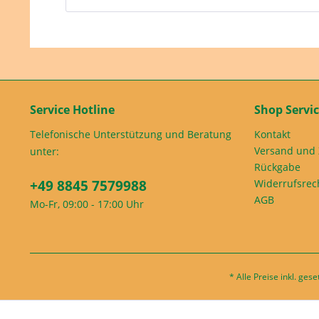
Service Hotline
Shop Servi
Telefonische Unterstützung und Beratung
Kontakt
Versand und
unter:
Rückgabe
+49 8845 7579988
Widerrufsrec
AGB
Mo-Fr, 09:00 - 17:00 Uhr
* Alle Preise inkl. ges