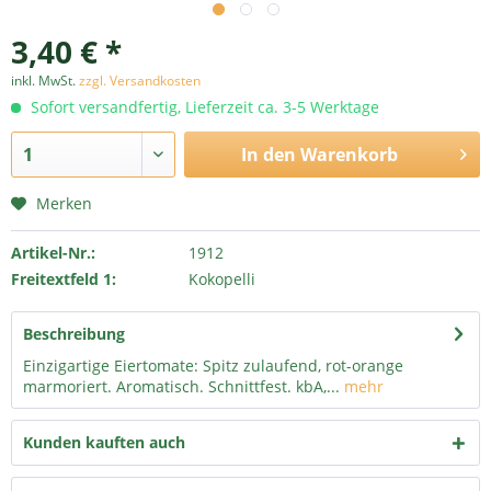
3,40 € *
inkl. MwSt.
zzgl. Versandkosten
Sofort versandfertig, Lieferzeit ca. 3-5 Werktage
In den
Warenkorb
Merken
Artikel-Nr.:
1912
Freitextfeld 1:
Kokopelli
Beschreibung
Einzigartige Eiertomate: Spitz zulaufend, rot-orange
marmoriert. Aromatisch. Schnittfest. kbA,...
mehr
Kunden kauften auch