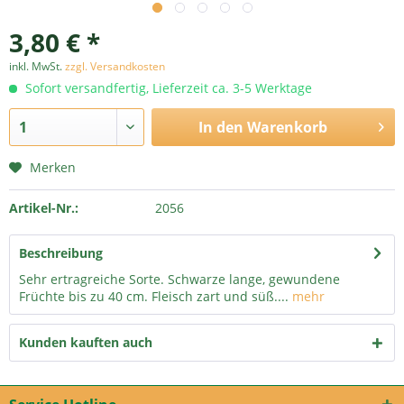
3,80 € *
inkl. MwSt.
zzgl. Versandkosten
Sofort versandfertig, Lieferzeit ca. 3-5 Werktage
In den
Warenkorb
Merken
Artikel-Nr.:
2056
Beschreibung
Sehr ertragreiche Sorte. Schwarze lange, gewundene
Früchte bis zu 40 cm. Fleisch zart und süß....
mehr
Kunden kauften auch