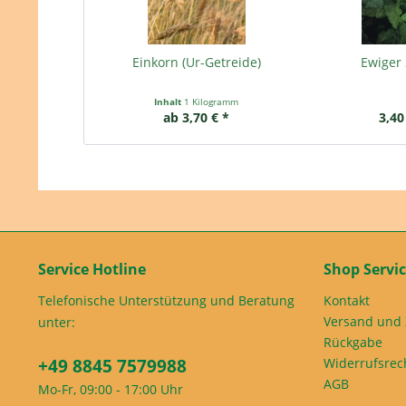
Einkorn (Ur-Getreide)
Ewiger 
Inhalt
1 Kilogramm
ab 3,70 € *
3,40
Service Hotline
Shop Servi
Telefonische Unterstützung und Beratung
Kontakt
Versand und
unter:
Rückgabe
+49 8845 7579988
Widerrufsrec
AGB
Mo-Fr, 09:00 - 17:00 Uhr