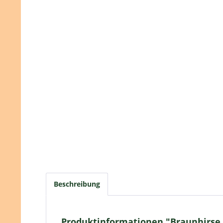
Beschreibung
Produktinformationen "Braunhirse,