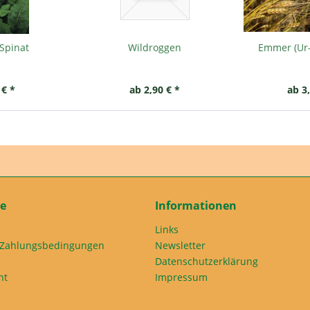
Spinat
Wildroggen
Emmer (Ur-
 € *
ab 2,90 € *
ab 3
ce
Informationen
Links
 Zahlungsbedingungen
Newsletter
Datenschutzerklärung
ht
Impressum