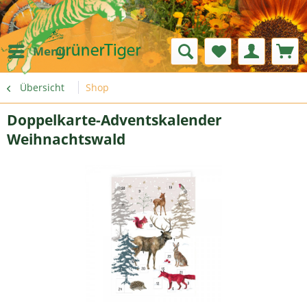
Menü
Übersicht
Shop
Doppelkarte-Adventskalender
Weihnachtswald