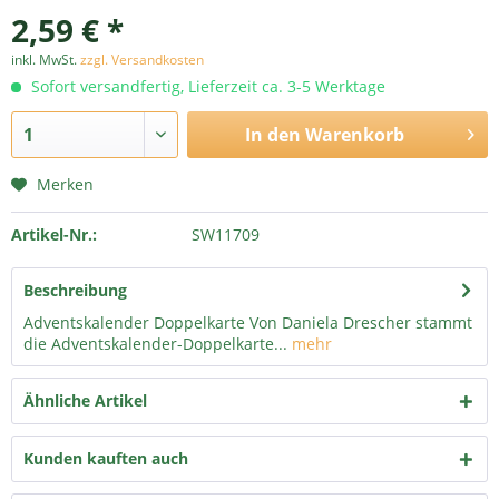
2,59 € *
inkl. MwSt.
zzgl. Versandkosten
Sofort versandfertig, Lieferzeit ca. 3-5 Werktage
In den
Warenkorb
Merken
Artikel-Nr.:
SW11709
Beschreibung
Adventskalender Doppelkarte Von Daniela Drescher stammt
die Adventskalender-Doppelkarte...
mehr
Ähnliche Artikel
Kunden kauften auch