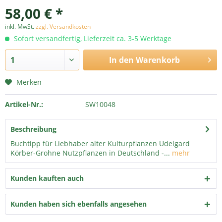
58,00 € *
inkl. MwSt.
zzgl. Versandkosten
Sofort versandfertig, Lieferzeit ca. 3-5 Werktage
In den
Warenkorb
Merken
Artikel-Nr.:
SW10048
Beschreibung
Buchtipp für Liebhaber alter Kulturpflanzen Udelgard
Körber-Grohne Nutzpflanzen in Deutschland -...
mehr
Kunden kauften auch
Kunden haben sich ebenfalls angesehen