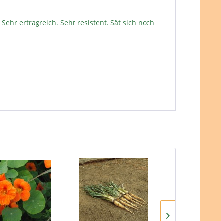
Sehr ertragreich. Sehr resistent. Sät sich noch