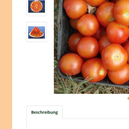
Beschreibung