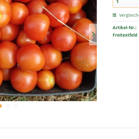
Vergleic
Artikel-Nr.:
Freitextfeld 