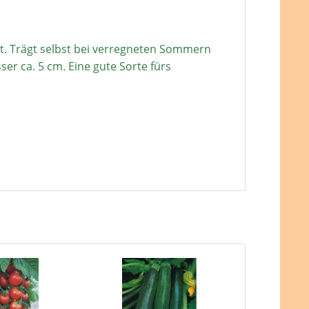
st. Trägt selbst bei verregneten Sommern
er ca. 5 cm. Eine gute Sorte fürs