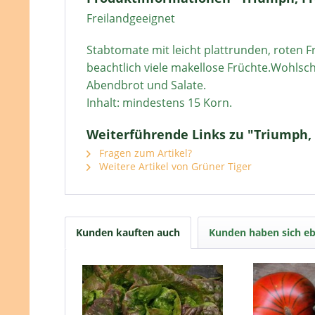
Freilandgeeignet
Stabtomate mit leicht plattrunden, roten F
beachtlich viele makellose Früchte.Wohlsch
Abendbrot und Salate.
Inhalt: mindestens 15 Korn.
Weiterführende Links zu "Triumph,
Fragen zum Artikel?
Weitere Artikel von Grüner Tiger
Kunden kauften auch
Kunden haben sich eb