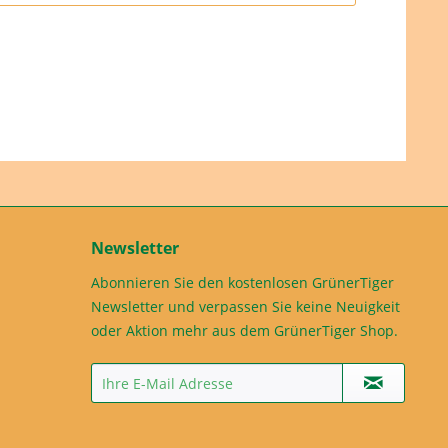
Newsletter
Abonnieren Sie den kostenlosen GrünerTiger
Newsletter und verpassen Sie keine Neuigkeit
oder Aktion mehr aus dem GrünerTiger Shop.