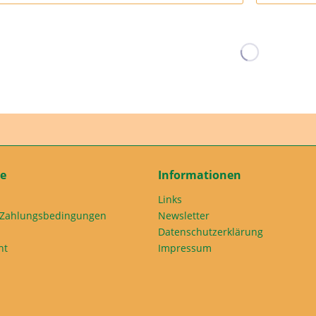
ce
Informationen
Links
 Zahlungsbedingungen
Newsletter
Datenschutzerklärung
ht
Impressum