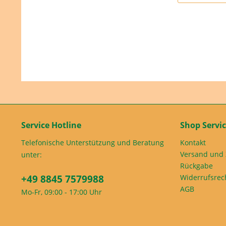
Service Hotline
Shop Servi
Telefonische Unterstützung und Beratung
Kontakt
Versand und
unter:
Rückgabe
+49 8845 7579988
Widerrufsrec
AGB
Mo-Fr, 09:00 - 17:00 Uhr