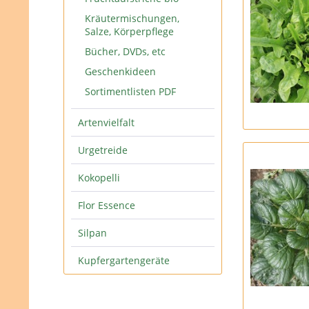
Kräutermischungen,
Salze, Körperpflege
Bücher, DVDs, etc
Geschenkideen
Sortimentlisten PDF
Artenvielfalt
Urgetreide
Kokopelli
Flor Essence
Silpan
Kupfergartengeräte