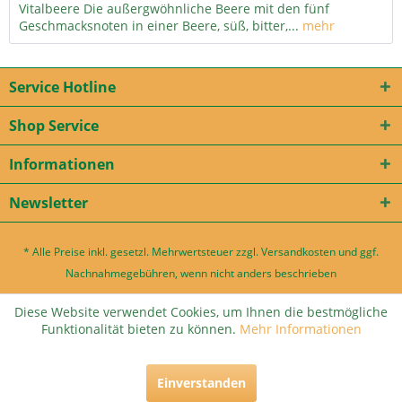
Vitalbeere Die außergwöhnliche Beere mit den fünf
Geschmacksnoten in einer Beere, süß, bitter,...
mehr
Service Hotline
Shop Service
Informationen
Newsletter
* Alle Preise inkl. gesetzl. Mehrwertsteuer zzgl.
Versandkosten
und ggf.
Nachnahmegebühren, wenn nicht anders beschrieben
Diese Website verwendet Cookies, um Ihnen die bestmögliche
Funktionalität bieten zu können.
Mehr Informationen
Einverstanden