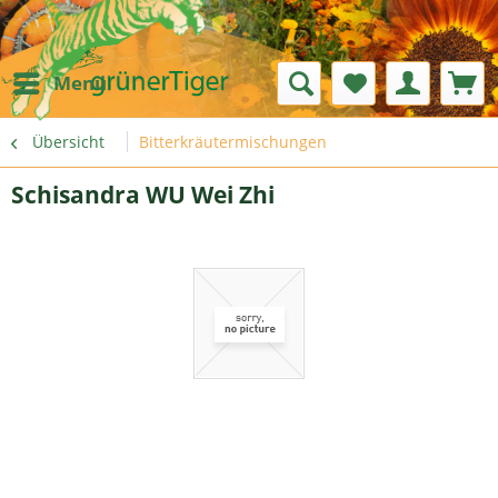
Menü
Übersicht
Bitterkräutermischungen
Schisandra WU Wei Zhi