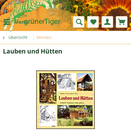
Menü
Übersicht
Werken
Lauben und Hütten