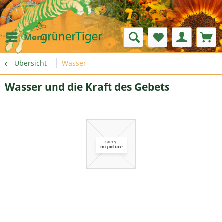
Menü
Übersicht
Wasser
Wasser und die Kraft des Gebets