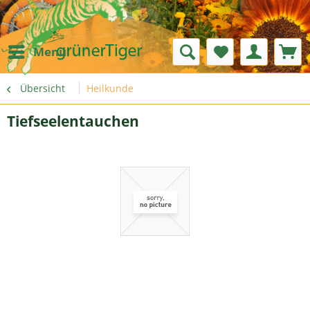
Menü
Übersicht
Heilkunde
Tiefseelentauchen