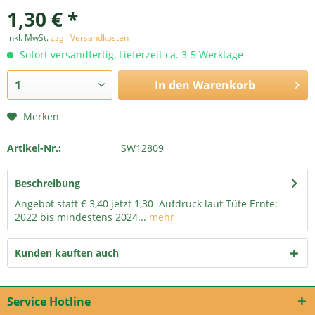
1,30 € *
inkl. MwSt.
zzgl. Versandkosten
Sofort versandfertig, Lieferzeit ca. 3-5 Werktage
In den
Warenkorb
Merken
Artikel-Nr.:
SW12809
Beschreibung
Angebot statt € 3,40 jetzt 1,30 Aufdruck laut Tüte Ernte:
2022 bis mindestens 2024...
mehr
Kunden kauften auch
Service Hotline