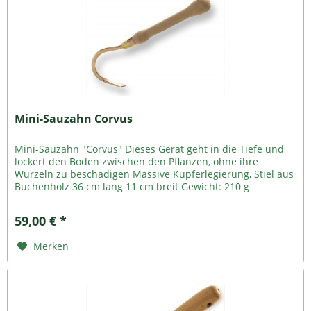
Mini-Sauzahn Corvus
Mini-Sauzahn "Corvus" Dieses Gerät geht in die Tiefe und
lockert den Boden zwischen den Pflanzen, ohne ihre
Wurzeln zu beschädigen Massive Kupferlegierung, Stiel aus
Buchenholz 36 cm lang 11 cm breit Gewicht: 210 g
59,00 € *
Merken