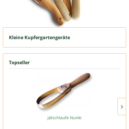
Kleine Kupfergartengeräte
Topseller
Jätschlaufe Nunki