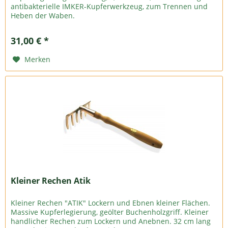
antibakterielle IMKER-Kupferwerkzeug, zum Trennen und
Heben der Waben.
31,00 € *
Merken
Kleiner Rechen Atik
Kleiner Rechen "ATIK" Lockern und Ebnen kleiner Flächen.
Massive Kupferlegierung, geölter Buchenholzgriff. Kleiner
handlicher Rechen zum Lockern und Anebnen. 32 cm lang