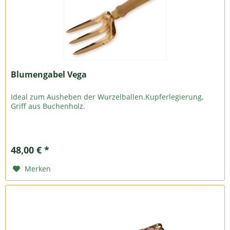
Blumengabel Vega
Ideal zum Ausheben der Wurzelballen.Kupferlegierung,
Griff aus Buchenholz.
48,00 € *
Merken