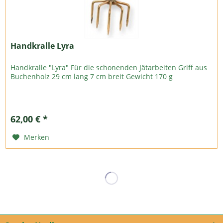
Handkralle Lyra
Handkralle "Lyra" Für die schonenden Jätarbeiten Griff aus
Buchenholz 29 cm lang 7 cm breit Gewicht 170 g
62,00 € *
Merken