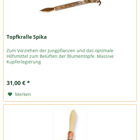
Topfkralle Spika
Zum Vorziehen der Jungpflanzen und das optimale
Hilfsmittel zum Belüften der Blumentöpfe. Massive
Kupferlegierung
31,00 € *
Merken