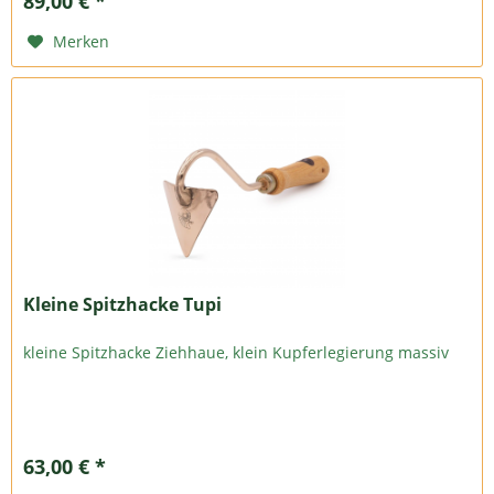
89,00 € *
Merken
Kleine Spitzhacke Tupi
kleine Spitzhacke Ziehhaue, klein Kupferlegierung massiv
63,00 € *