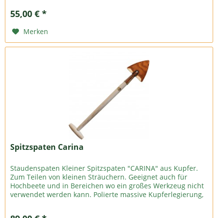
55,00 € *
Merken
Spitzspaten Carina
Staudenspaten Kleiner Spitzspaten "CARINA" aus Kupfer.
Zum Teilen von kleinen Sträuchern. Geeignet auch für
Hochbeete und in Bereichen wo ein großes Werkzeug nicht
verwendet werden kann. Polierte massive Kupferlegierung,
unbehandelter...