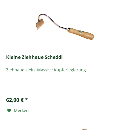
Kleine Ziehhaue Scheddi
Ziehhaue klein. Massive Kupferlegierung
62,00 € *
Merken