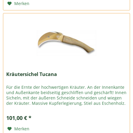
Merken
Kräutersichel Tucana
Für die Ernte der hochwertigen Kräuter. An der Innenkante
und Außenkante beidseitig geschliffen und geschärft! Innen
Sicheln, mit der äußeren Schneide schneiden und wiegen
der Kräuter. Massive Kupferlegierung, Stiel aus Eschenholz.
101,00 € *
Merken