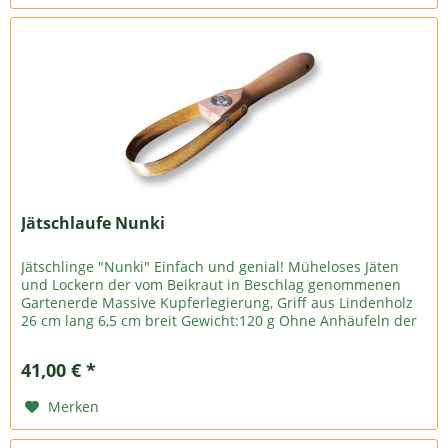
Jätschlaufe Nunki
Jätschlinge "Nunki" Einfach und genial! Müheloses Jäten
und Lockern der vom Beikraut in Beschlag genommenen
Gartenerde Massive Kupferlegierung, Griff aus Lindenholz
26 cm lang 6,5 cm breit Gewicht:120 g Ohne Anhäufeln der
Gartenerde,...
41,00 € *
Merken