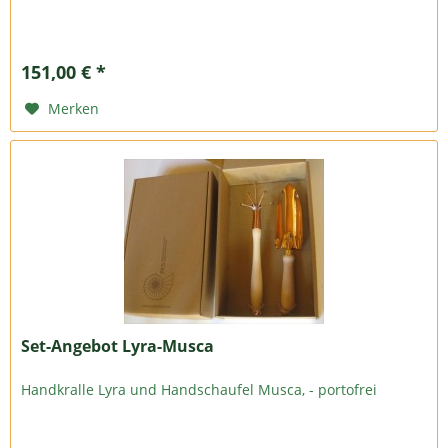
151,00 € *
Merken
Set-Angebot Lyra-Musca
Handkralle Lyra und Handschaufel Musca, - portofrei