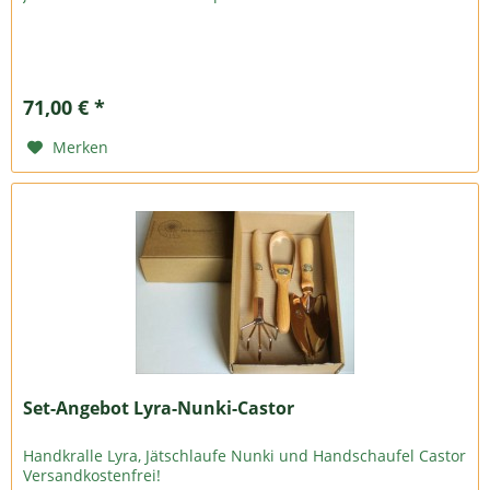
71,00 € *
Merken
Set-Angebot Lyra-Nunki-Castor
Handkralle Lyra, Jätschlaufe Nunki und Handschaufel Castor
Versandkostenfrei!