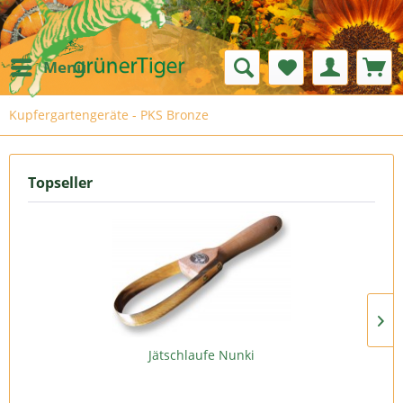
Menü
Kupfergartengeräte - PKS Bronze
Topseller
Jätschlaufe Nunki