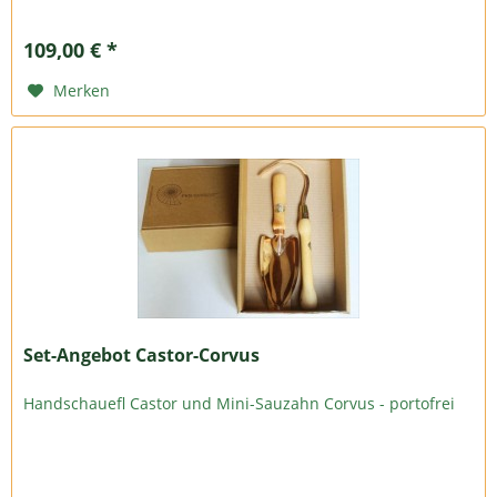
109,00 € *
Merken
Set-Angebot Castor-Corvus
Handschauefl Castor und Mini-Sauzahn Corvus - portofrei