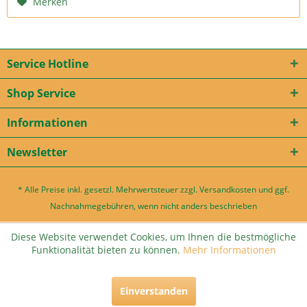
Merken
Service Hotline
Shop Service
Informationen
Newsletter
* Alle Preise inkl. gesetzl. Mehrwertsteuer zzgl.
Versandkosten
und ggf.
Nachnahmegebühren, wenn nicht anders beschrieben
Diese Website verwendet Cookies, um Ihnen die bestmögliche
Funktionalität bieten zu können.
Mehr Informationen
Einverstanden