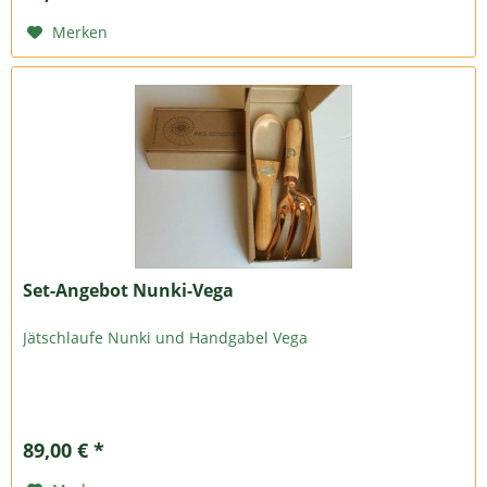
Merken
Set-Angebot Nunki-Vega
Jätschlaufe Nunki und Handgabel Vega
89,00 € *