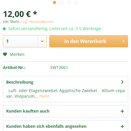
12,00 € *
inkl. MwSt.
zzgl. Versandkosten
Sofort versandfertig, Lieferzeit ca. 3-5 Werktage
In den
Warenkorb
Merken
Artikel-Nr.:
SW13061
Beschreibung
Luft- oder Etagenzwiebel, Ägyptische Zwiebel Allium cepa
var. Viviparum...
mehr
Kunden kauften auch
Kunden haben sich ebenfalls angesehen