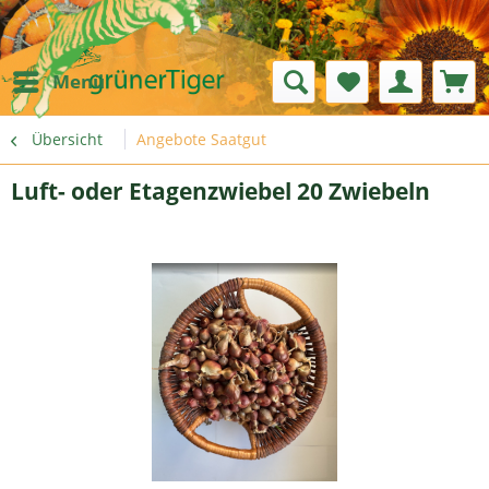
Menü
Übersicht
Angebote Saatgut
Luft- oder Etagenzwiebel 20 Zwiebeln