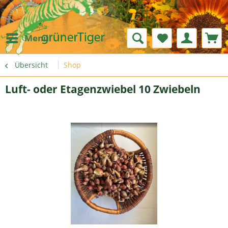
Menü
Übersicht
Shop
Luft- oder Etagenzwiebel 10 Zwiebeln