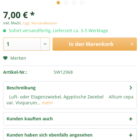
7,00 € *
inkl. MwSt.
zzgl. Versandkosten
Sofort versandfertig, Lieferzeit ca. 3-5 Werktage
In den
Warenkorb
Merken
Artikel-Nr.:
SW12968
Beschreibung
Luft- oder Etagenzwiebel, Ägyptische Zwiebel Allium cepa
var. Viviparum...
mehr
Kunden kauften auch
Kunden haben sich ebenfalls angesehen